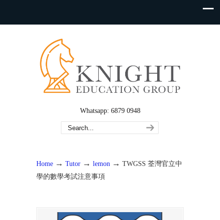
Whatsapp: 6879 0948
→
→
→
Home
Tutor
lemon
TWGSS 荃灣官立中
學的數學考試注意事項