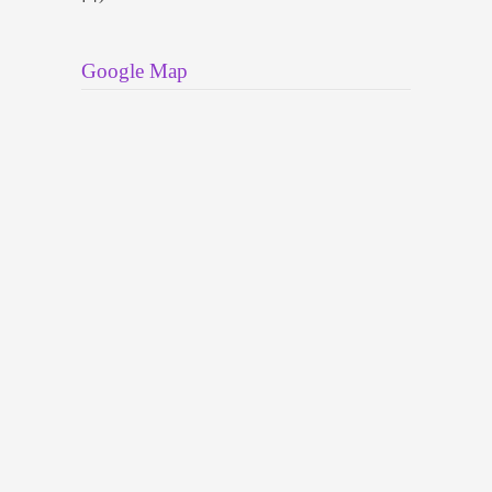
Google Map