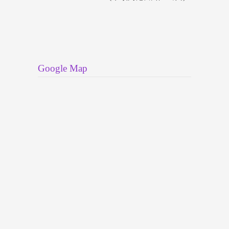
Google Map