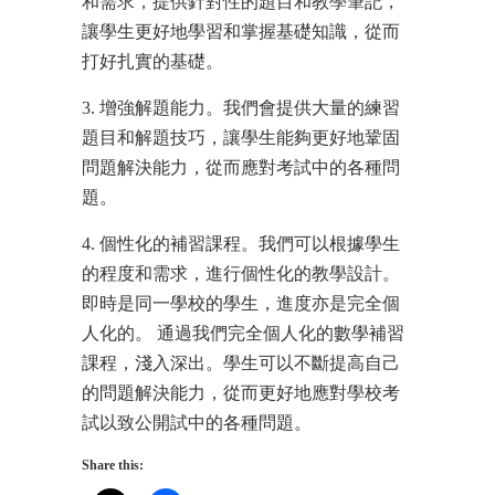
和需求，提供針對性的題目和教學筆記，
讓學生更好地學習和掌握基礎知識，從而
打好扎實的基礎。
3. 增強解題能力。我們會提供大量的練習
題目和解題技巧，讓學生能夠更好地鞏固
問題解決能力，從而應對考試中的各種問
題。
4. 個性化的補習課程。我們可以根據學生
的程度和需求，進行個性化的教學設計。
即時是同一學校的學生，進度亦是完全個
人化的。 通過我們完全個人化的數學補習
課程，淺入深出。學生可以不斷提高自己
的問題解決能力，從而更好地應對學校考
試以致公開試中的各種問題。
Share this: