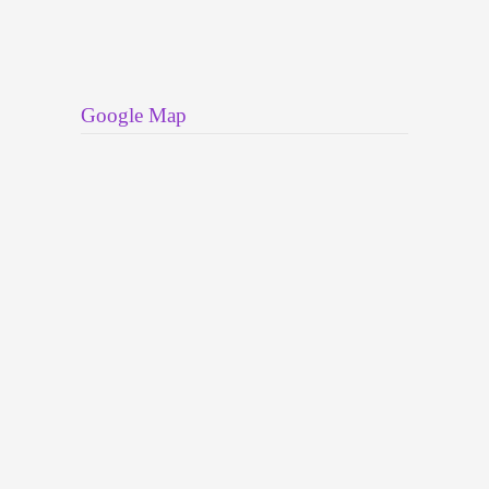
Google Map