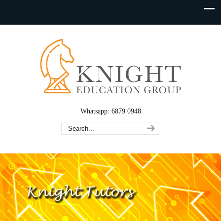
Whatsapp: 6879 0948