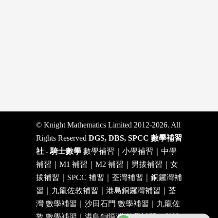
© Knight Mathematics Limited 2012-2026. All
Rights Reserved
DGS, DBS, SPCC 數學補習
社 - 騎士數學
數學補習｜小學補習｜中學
補習｜M1 補習｜M2 補習｜男拔補習｜女
拔補習｜SPCC 補習｜荃灣補習｜銅鑼灣補
習｜九龍佐敦補習｜港島銅鑼灣補習｜荃
灣 數學補習｜沙田石門 數學補習｜九龍佐
敦 數學補習｜港島銅鑼灣 數學補習｜觀塘