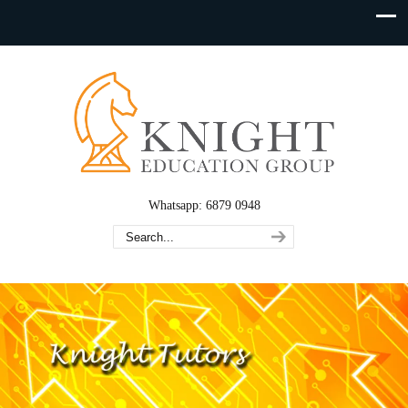
Whatsapp: 6879 0948