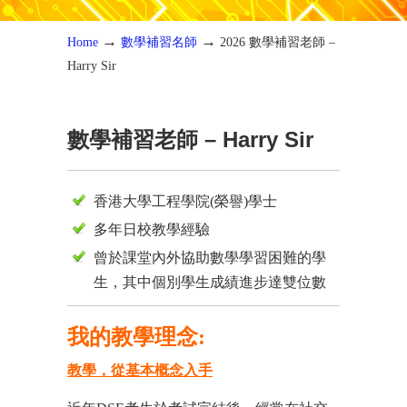
→
→
Home
數學補習名師
2026 數學補習老師 –
Harry Sir
數學補習老師 – Harry Sir
香港大學工程學院(榮譽)學士
多年日校教學經驗
曾於課堂內外協助數學學習困難的學
生，其中個別學生成績進步達雙位數
我的教學理念:
教學，從基本概念入手