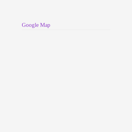
Google Map