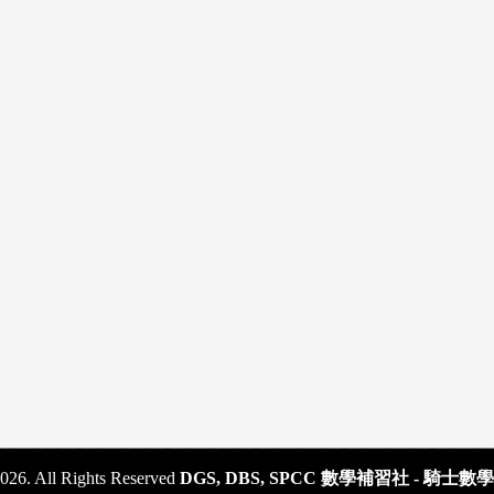
026. All Rights Reserved
DGS, DBS, SPCC 數學補習社 - 騎士數學