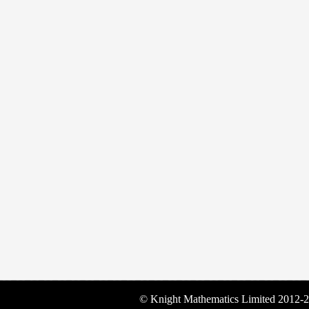
© Knight Mathematics Limited 2012-2