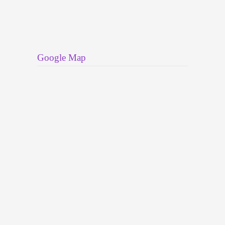
Google Map