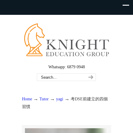
Whatsapp: 6879 0948
→
→
→
Home
Tutor
yagi
考DSE前建立的四個
習慣