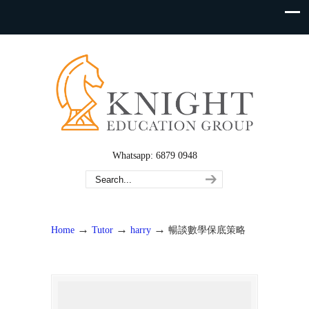
Whatsapp: 6879 0948
→
→
→
Home
Tutor
harry
暢談數學保底策略