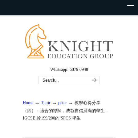
Whatsapp: 6879 0948
→
→
→
Home
Tutor
peter
教學心得分享
（四）：適合的導師，成就自信滿滿的學生 –
IGCSE 拎199/200的 SPCS 學生