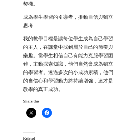
契機。
成為學生學習的引導者，推動自信與獨立
思考
我的教學目標是讓每位學生成為自己學習
的主人，在課堂中找到屬於自己的節奏與
樂趣。當學生相信自己有能力克服學習困
難，主動探索知識，他們自然會成為獨立
的學習者。透過多次的小成功累積，他們
的自信心和學習動力將持續增強，這才是
教學的真正成功。
Share this:
Related