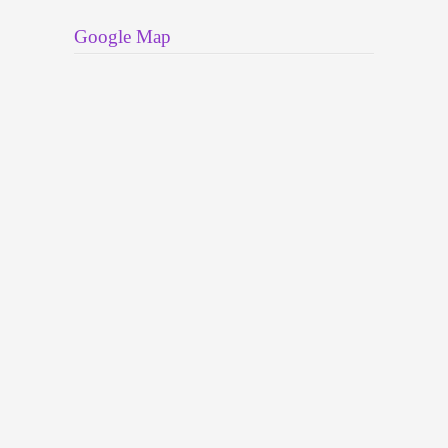
Google Map