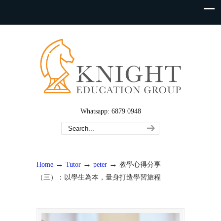
Whatsapp: 6879 0948
→
→
→
Home
Tutor
peter
教學心得分享
（三）：以學生為本，量身打造學習旅程