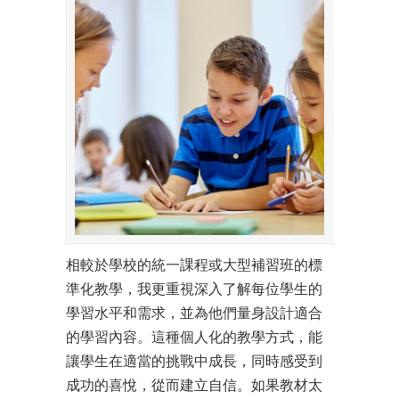
相較於學校的統一課程或大型補習班的標
準化教學，我更重視深入了解每位學生的
學習水平和需求，並為他們量身設計適合
的學習內容。這種個人化的教學方式，能
讓學生在適當的挑戰中成長，同時感受到
成功的喜悅，從而建立自信。如果教材太