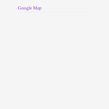
Google Map