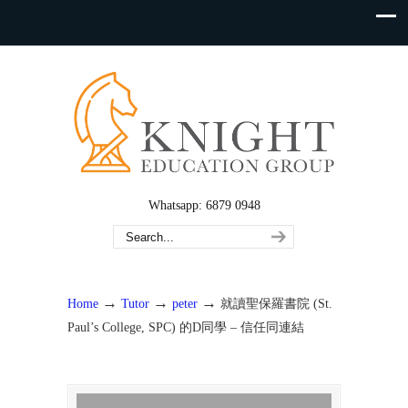
Whatsapp: 6879 0948
→
→
→
Home
Tutor
peter
就讀聖保羅書院 (St.
Paul’s College, SPC) 的D同學 – 信任同連結