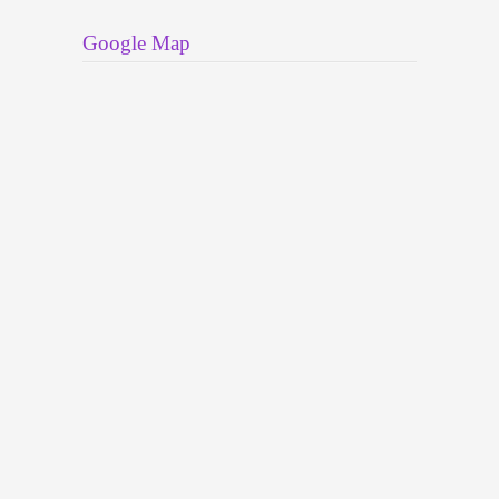
Google Map