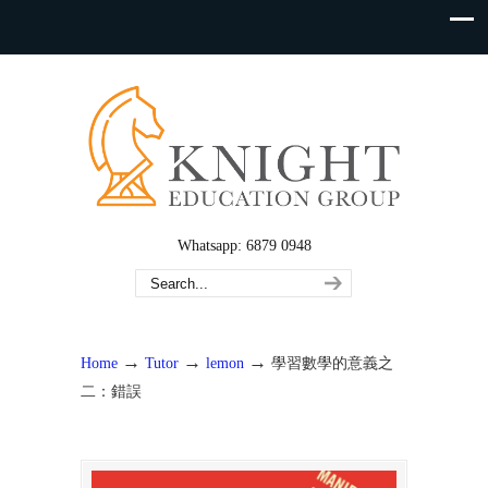
Whatsapp: 6879 0948
→
→
→
Home
Tutor
lemon
學習數學的意義之
二：錯誤