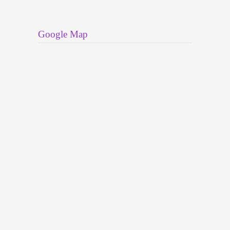
Google Map