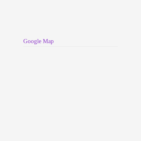
Google Map