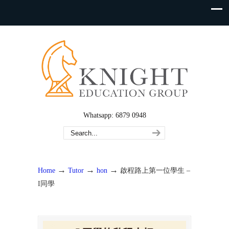
Whatsapp: 6879 0948
→
→
→
Home
Tutor
hon
啟程路上第一位學生 –
I同學