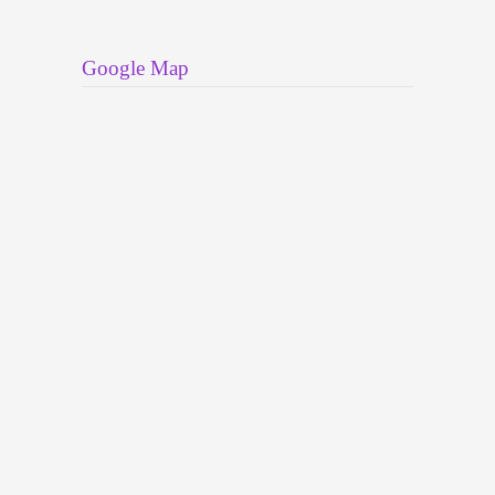
Google Map