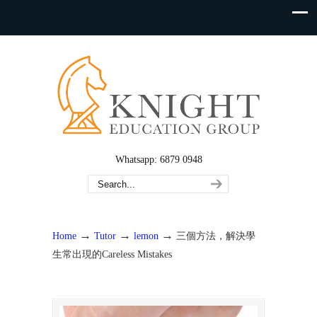
Whatsapp: 6879 0948
→
→
→
Home
Tutor
lemon
三個方法，解決學
生常出現的Careless Mistakes