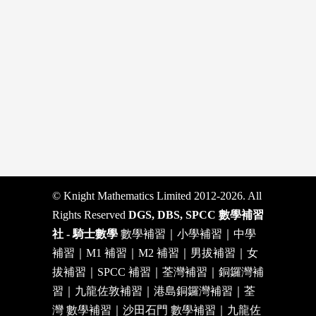
© Knight Mathematics Limited 2012-2026. All
Rights Reserved
DGS, DBS, SPCC 數學補習
社 - 騎士數學
數學補習｜小學補習｜中學
補習｜M1 補習｜M2 補習｜男拔補習｜女
拔補習｜SPCC 補習｜荃灣補習｜銅鑼灣補
習｜九龍佐敦補習｜港島銅鑼灣補習｜荃
灣 數學補習｜沙田石門 數學補習｜九龍佐