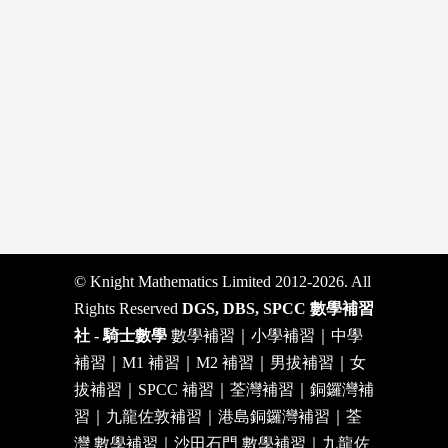
© Knight Mathematics Limited 2012-2026. All
Rights Reserved
DGS, DBS, SPCC 數學補習
社 - 騎士數學
數學補習｜小學補習｜中學
補習｜M1 補習｜M2 補習｜男拔補習｜女
拔補習｜SPCC 補習｜荃灣補習｜銅鑼灣補
習｜九龍佐敦補習｜港島銅鑼灣補習｜荃
灣 數學補習｜沙田石門 數學補習｜九龍佐