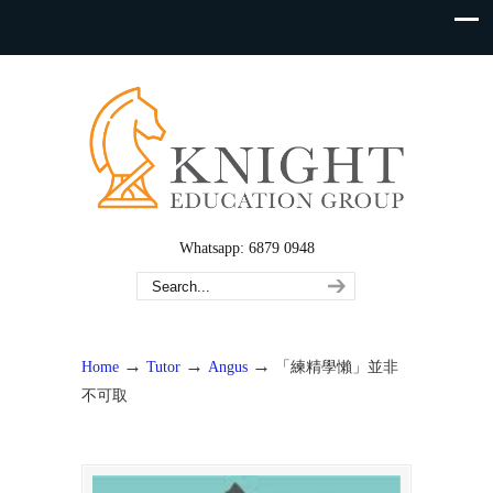
Whatsapp: 6879 0948
→
→
→
Home
Tutor
Angus
「練精學懶」並非
不可取