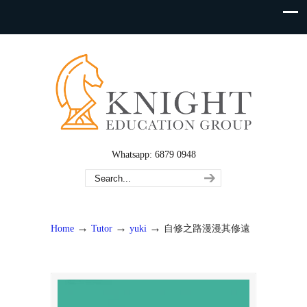
Whatsapp: 6879 0948
→
→
→
Home
Tutor
yuki
自修之路漫漫其修遠