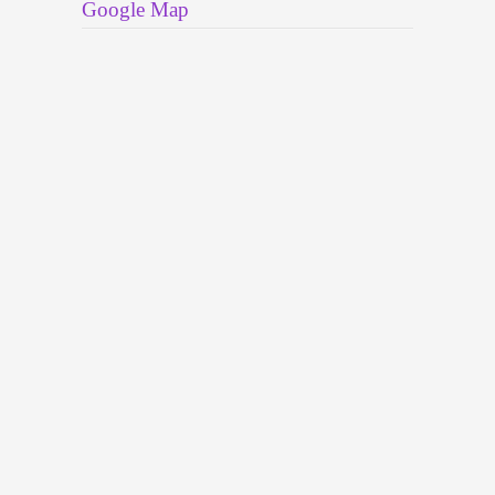
Google Map