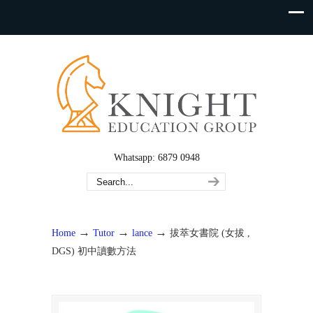
Whatsapp: 6879 0948
→
→
→
Home
Tutor
lance
拔萃女書院 (女拔 ,
DGS) 初中讀數方法