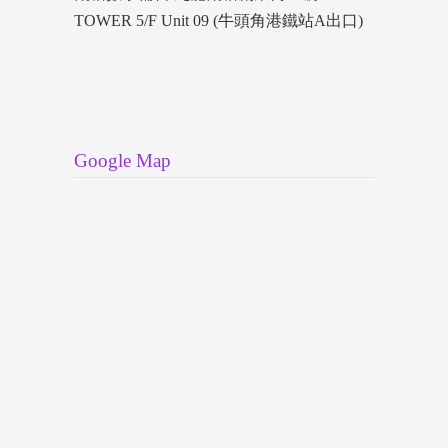
TOWER 5/F Unit 09 (牛頭角港鐵站A出口)
Google Map