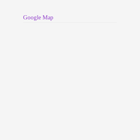
Google Map