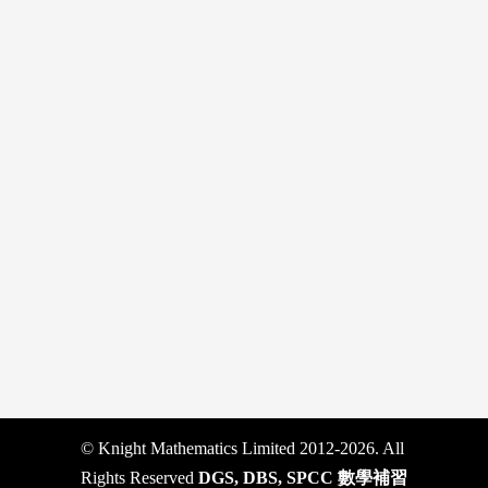
© Knight Mathematics Limited 2012-2026. All
Rights Reserved
DGS, DBS, SPCC 數學補習