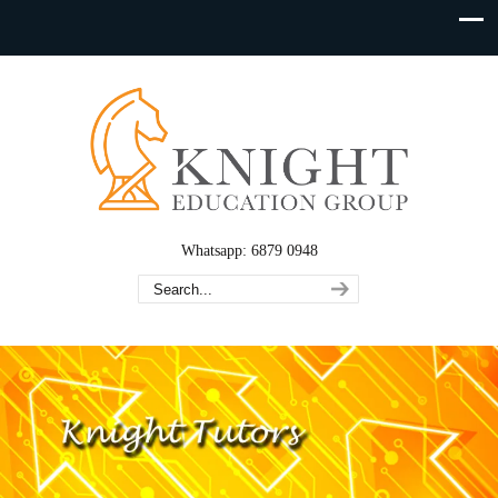
Whatsapp: 6879 0948