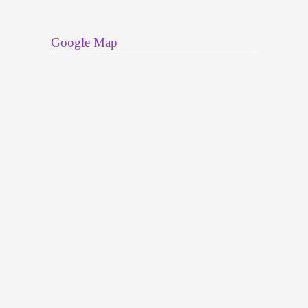
Google Map