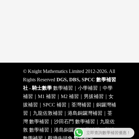
© Knight Mathematics Limited 2012-2026. All
Rights Reserved
DGS, DBS, SPCC 數學補習
社 - 騎士數學
數學補習｜小學補習｜中學
補習｜M1 補習｜M2 補習｜男拔補習｜女
拔補習｜SPCC 補習｜荃灣補習｜銅鑼灣補
習｜九龍佐敦補習｜港島銅鑼灣補習｜荃
灣 數學補習｜沙田石門 數學補習｜九龍佐
敦 數學補習｜港島銅鑼灣 數學補習｜觀塘
立即查詢數學補習優惠！
數學補習｜觀塘牛頭角 數學補習