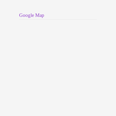
Google Map