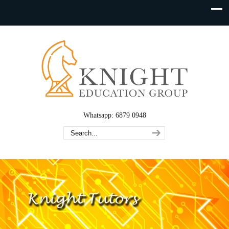
Whatsapp: 6879 0948