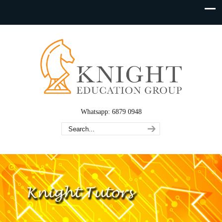
Whatsapp: 6879 0948