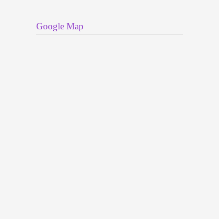
Google Map