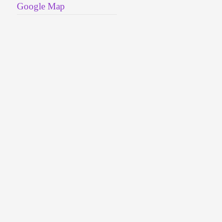
Google Map