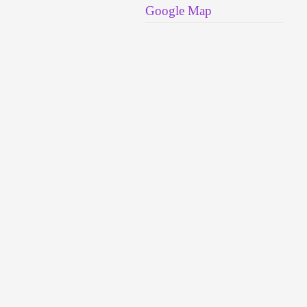
Google Map