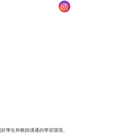
利於學生和教師溝通的學習環境。