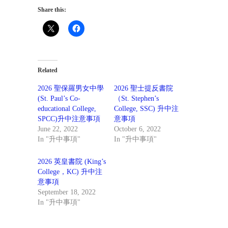
Share this:
Related
2026 聖保羅男女中學
2026 聖士提反書院
(St. Paul’s Co-
（St. Stephen’s
educational College,
College, SSC) 升中注
SPCC)升中注意事項
意事項
June 22, 2022
October 6, 2022
In "升中事項"
In "升中事項"
2026 英皇書院 (King’s
College，KC) 升中注
意事項
September 18, 2022
In "升中事項"