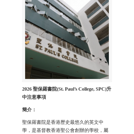
2026 聖保羅書院(St. Paul’s College, SPC)升
中注意事項
簡介：
聖保羅書院是香港歷史最悠久的英文中
學，是基督教香港聖公會創辦的學校，屬