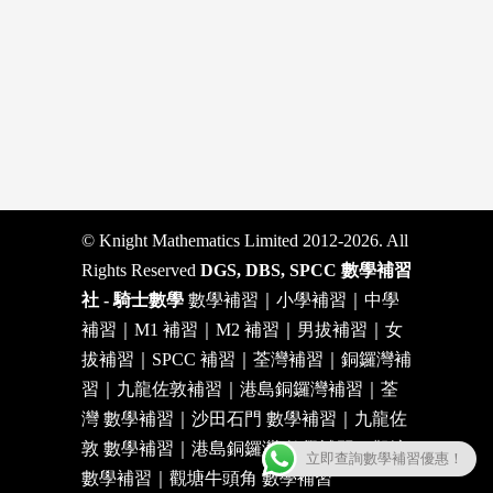
© Knight Mathematics Limited 2012-2026. All
Rights Reserved
DGS, DBS, SPCC 數學補習
社 - 騎士數學
數學補習｜小學補習｜中學
補習｜M1 補習｜M2 補習｜男拔補習｜女
拔補習｜SPCC 補習｜荃灣補習｜銅鑼灣補
習｜九龍佐敦補習｜港島銅鑼灣補習｜荃
灣 數學補習｜沙田石門 數學補習｜九龍佐
敦 數學補習｜港島銅鑼灣 數學補習｜觀塘
立即查詢數學補習優惠！
數學補習｜觀塘牛頭角 數學補習