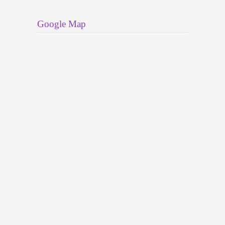
Google Map