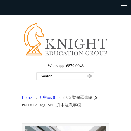
Whatsapp: 6879 0948
→
→
Home
升中事項
2026 聖保羅書院 (St.
Paul’s College, SPC)升中注意事項