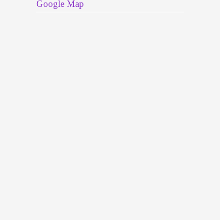
Google Map