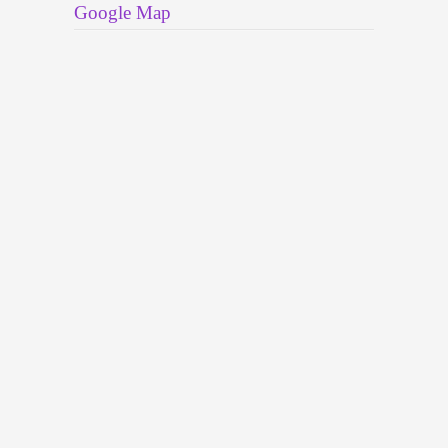
Google Map