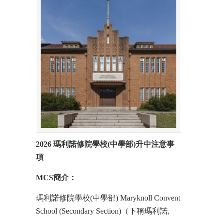
2026 瑪利諾修院學校(中學部)升中注意事
項
MCS簡介：
瑪利諾修院學校(中學部) Maryknoll Convent
School (Secondary Section)（下稱瑪利諾,