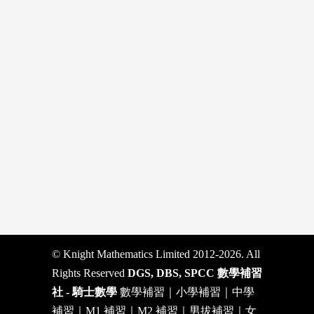
© Knight Mathematics Limited 2012-2026. All
Rights Reserved
DGS, DBS, SPCC 數學補習
社 - 騎士數學
數學補習｜小學補習｜中學
補習｜M1 補習｜M2 補習｜男拔補習｜女