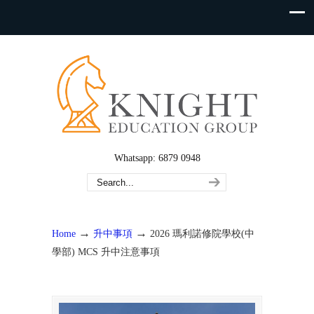
Whatsapp: 6879 0948
→
→
Home
升中事項
2026 瑪利諾修院學校(中
學部) MCS 升中注意事項