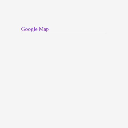
Google Map