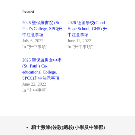
Related
2026 聖保羅書院 (St.
2026 德望學校(Good
Paul’s College, SPC)升
Hope School, GHS) 升
中注意事項
中注意事項
July 6, 2022
June 11, 2022
In "升中事項"
In "升中事項"
2026 聖保羅男女中學
(St. Paul’s Co-
educational College,
SPCC)升中注意事項
June 22, 2022
In "升中事項"
騎士數學(佐敦)總校(小學及中學部)