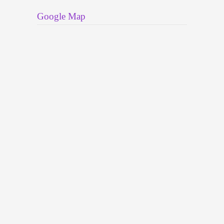
Google Map