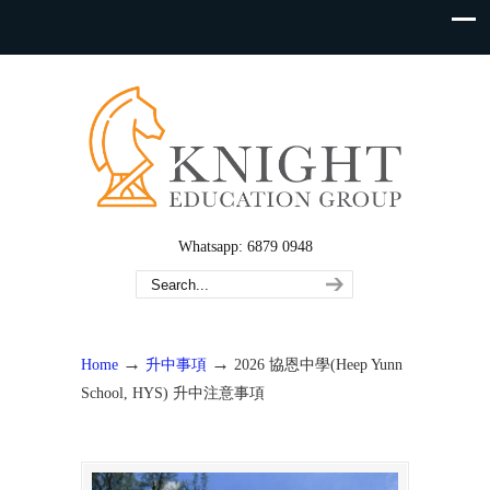
Whatsapp: 6879 0948
→
→
Home
升中事項
2026 協恩中學(Heep Yunn
School, HYS) 升中注意事項