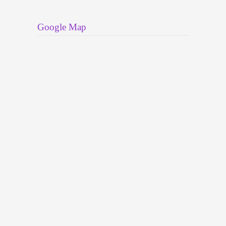
Google Map