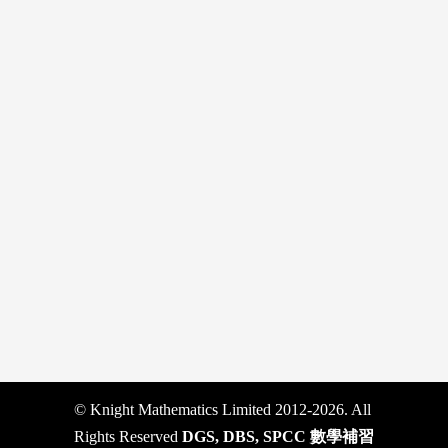
© Knight Mathematics Limited 2012-2026. All
Rights Reserved
DGS, DBS, SPCC 數學補習