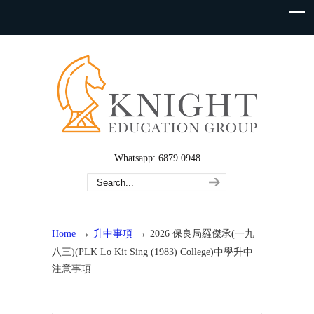
Whatsapp: 6879 0948
→
→
Home
升中事項
2026 保良局羅傑承(一九
八三)(PLK Lo Kit Sing (1983) College)中學升中
注意事項