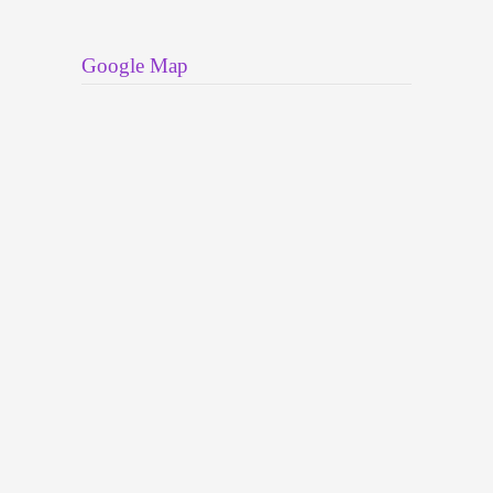
Google Map