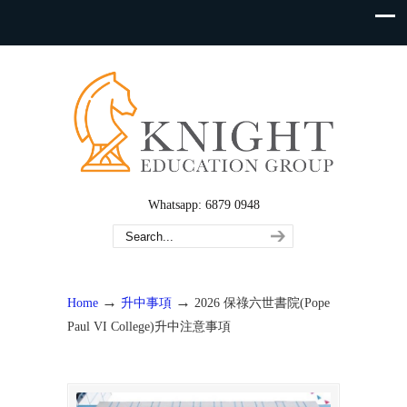
Whatsapp: 6879 0948
→
→
Home
升中事項
2026 保祿六世書院(Pope
Paul VI College)升中注意事項