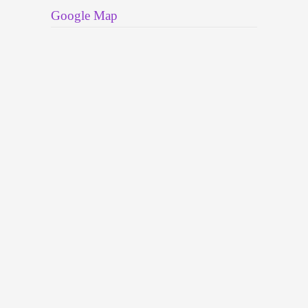
Google Map