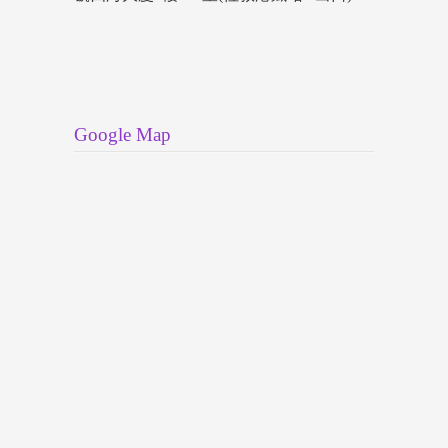
Google Map